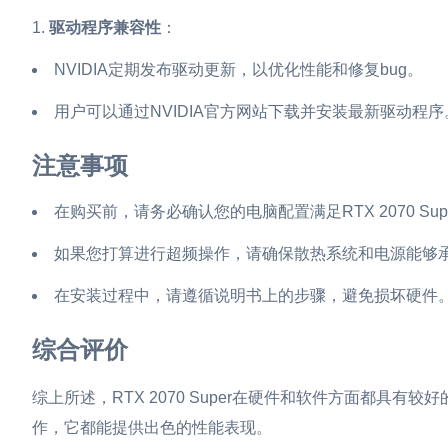
驱动程序兼容性
：
NVIDIA定期发布驱动更新，以优化性能和修复bug。
用户可以通过NVIDIA官方网站下载并安装最新驱动程序
注意事项
在购买前，请务必确认您的电脑配置满足RTX 2070 Sup
如果您打算进行超频操作，请确保散热系统和电源能够
在安装过程中，请遵循说明书上的步骤，避免损坏硬件
综合评价
综上所述，RTX 2070 Super在硬件和软件方面都具
作，它都能提供出色的性能表现。