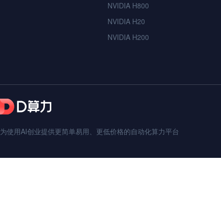
NVIDIA H800
NVIDIA H20
NVIDIA H200
为使用AI创业提供更简单易用、更低价格的自动化算力平台