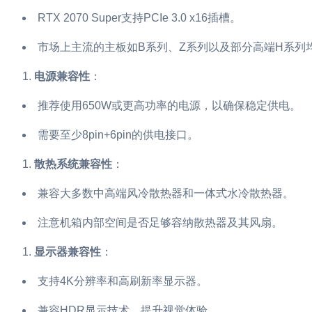
RTX 2070 Super支持PCIe 3.0 x16插槽。
市场上主流的主板如B系列、Z系列以及部分高端H系列
电源兼容性
：
推荐使用650W或更高功率的电源，以确保稳定供电。
需要至少8pin+6pin的供电接口。
散热系统兼容性
：
兼容大多数中高端风冷散热器和一体式水冷散热器。
注意机箱内部空间是否足够容纳散热器及其风扇。
显示器兼容性
：
支持4K分辨率和高刷新率显示器。
兼容HDR显示技术，提升视觉体验。