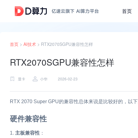
首页
首页
>
AI技术
>
RTX2070SGPU兼容性怎样
RTX2070SGPU兼容性怎样
显卡
小华
2026-02-23
RTX 2070 Super GPU的兼容性总体来说是比较好的
硬件兼容性
主板兼容性
：