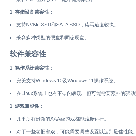
存储设备兼容性
：
支持NVMe SSD和SATA SSD，读写速度较快。
兼容多种类型的硬盘和固态硬盘。
软件兼容性
操作系统兼容性
：
完美支持Windows 10及Windows 11操作系统。
在Linux系统上也有不错的表现，但可能需要额外的驱
游戏兼容性
：
几乎所有最新的AAA级游戏都能流畅运行。
对于一些老旧游戏，可能需要调整设置以达到最佳性能