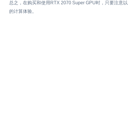
总之，在购买和使用RTX 2070 Super GPU时，只
的计算体验。