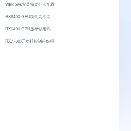
Windows安装需要什么配置
RX6400 GPU功耗高不高
RX6400 GPU显存够用吗
RX7700XT功耗控制得好吗