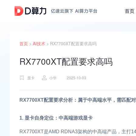
首页
首页
>
AI技术
>
RX7700XT配置要求高吗
RX7700XT配置要求高吗
显卡
小华
2025-10-03
RX7700XT配置要求分析：属于中高端水平，需匹配
1. 显卡自身定位：中高端游戏显卡
RX7700XT是AMD RDNA3架构的中高端产品，主打1