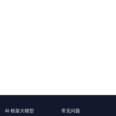
AI 框架大模型
常见问题