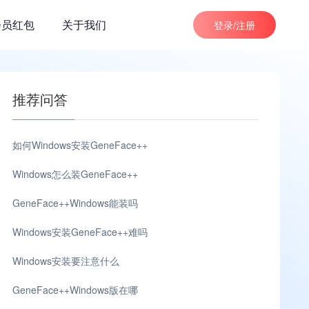
会员红包
关于我们
登录/注册
推荐问答
如何Windows安装GeneFace++
Windows怎么装GeneFace++
GeneFace++Windows能装吗
Windows安装GeneFace++难吗
Windows安装要注意什么
GeneFace++Windows版在哪