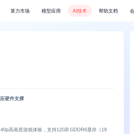
算力市场
模型应用
AI技术
帮助文档
对应硬件支撑
440p高画质游戏体验，支持12GB GDDR6显存（19