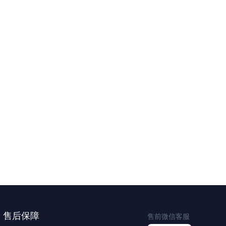
售后保障
售前微信客服