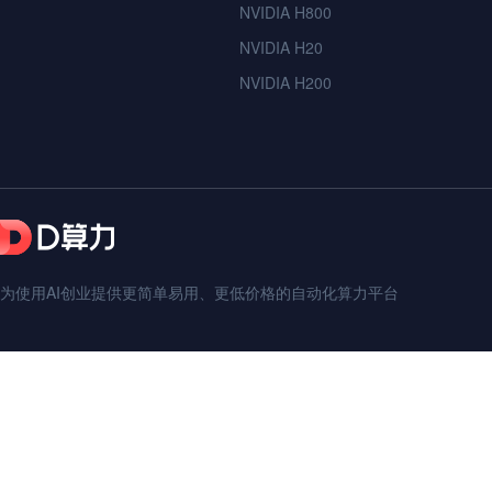
NVIDIA H800
NVIDIA H20
NVIDIA H200
为使用AI创业提供更简单易用、更低价格的自动化算力平台