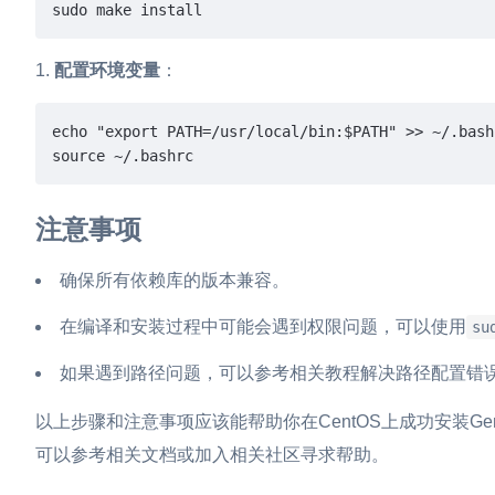
sudo make install
配置环境变量
：
echo
"export PATH=/usr/local/bin:
$PATH
"
source
 ~/.bashrc
注意事项
确保所有依赖库的版本兼容。
在编译和安装过程中可能会遇到权限问题，可以使用
su
如果遇到路径问题，可以参考相关教程解决路径配置错
以上步骤和注意事项应该能帮助你在CentOS上成功安装Ge
可以参考相关文档或加入相关社区寻求帮助。