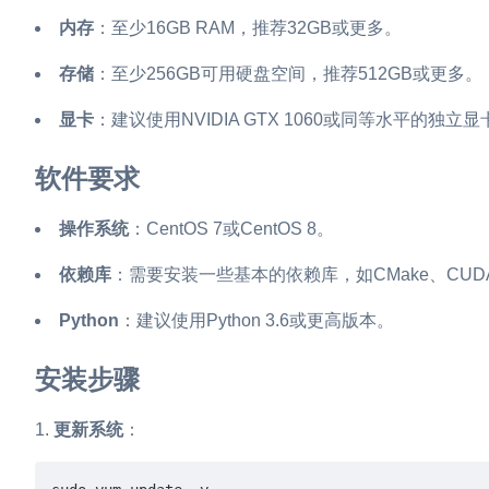
内存
：至少16GB RAM，推荐32GB或更多。
存储
：至少256GB可用硬盘空间，推荐512GB或更多。
显卡
：建议使用NVIDIA GTX 1060或同等水平的独立显
软件要求
操作系统
：CentOS 7或CentOS 8。
依赖库
：需要安装一些基本的依赖库，如CMake、CUDA
Python
：建议使用Python 3.6或更高版本。
安装步骤
更新系统
：