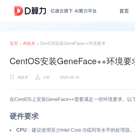
首页
首页
>
AI技术
>
CentOS安装GeneFace++环境要求
CentOS安装GeneFace++环境要
AI技术
小华
2025-06-10
在CentOS上安装GeneFace++需要满足一些环境要求
硬件要求
CPU
：建议使用至少Intel Core i5或同等水平的处理器。